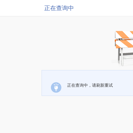
正在查询中
正在查询中，请刷新重试