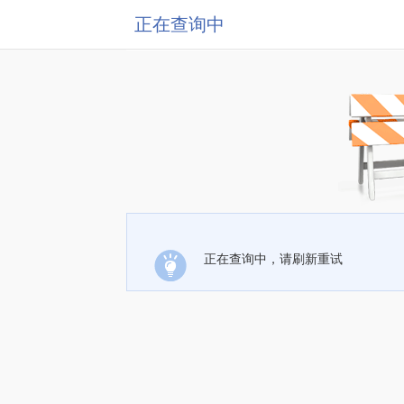
正在查询中
正在查询中，请刷新重试