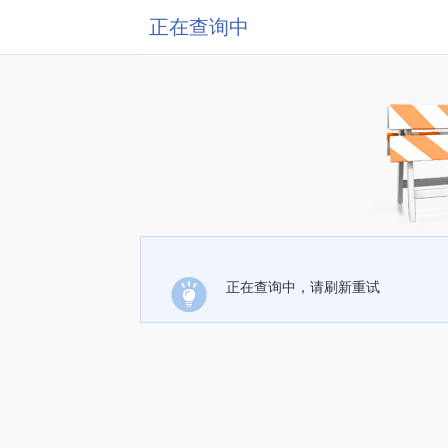
正在查询中
正在查询中，请刷新重试